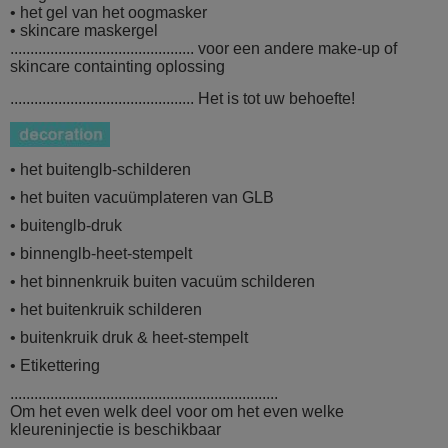
• het gel van het oogmasker
• skincare maskergel
.............................................. voor een andere make-up of
skincare
containting oplossing
.............................................. Het is tot uw behoefte!
• het buitenglb-schilderen
• het buiten vacuümplateren van GLB
• buitenglb-druk
• binnenglb-heet-stempelt
• het binnenkruik buiten vacuüm schilderen
• het buitenkruik schilderen
• buitenkruik druk & heet-stempelt
• Etikettering
...................................................................
Om het even welk deel voor om het even welke
kleureninjectie is beschikbaar