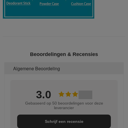
Beoordelingen & Recensies
Algemene Beoordeling
3.0
Gebaseerd op 50 beoordelingen voor deze
leverancier
Schrijf een recensie