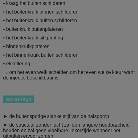
• kraag het buiten schilderen
• het buitenkruik binnen schilderen
• het buitenkruik buiten schilderen
• buitenkruik buitenplateren
• het buitenkruik silkprinting
• binnenkruikplateren
• het binnenkruik buiten schilderen
• etikettering
→ om het even welk scheiden om het even welke kleur want
de injectie beschikbaar is
► de buitensporige slanke stijl van de halspomp
► de structuur zonder lucht zal een langere houdbaarheid
houden en zal geen vloeibare linkerzijde wanneer het
uitputten ervoor zorgen