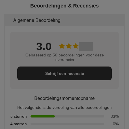
Beoordelingen & Recensies
Algemene Beoordeling
3.0
Gebaseerd op 50 beoordelingen voor deze
leverancier
Schrijf een recensie
Beoordelingsmomentopname
Het volgende is de verdeling van alle beoordelingen
5 sterren
33%
4 sterren
0%