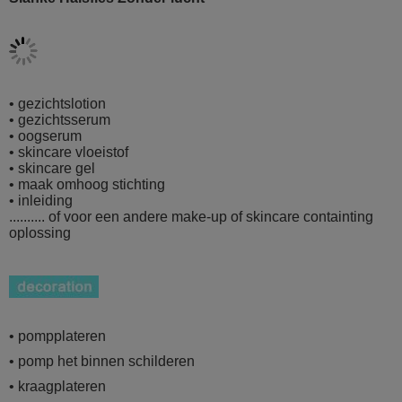
• gezichtslotion
• gezichtsserum
• oogserum
• skincare vloeistof
• skincare gel
• maak omhoog stichting
• inleiding
.......... of voor een andere make-up of skincare containting
oplossing
• pompplateren
• pomp het binnen schilderen
• kraagplateren