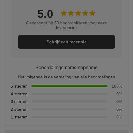
5.0
Gebaseerd op 50 beoordelingen voor deze
leverancier
Schrijf een recensie
Beoordelingsmomentopname
Het volgende is de verdeling van alle beoordelingen
5 sterren
100%
4 sterren
0%
3 sterren
0%
2 sterren
0%
1 sterren
0%