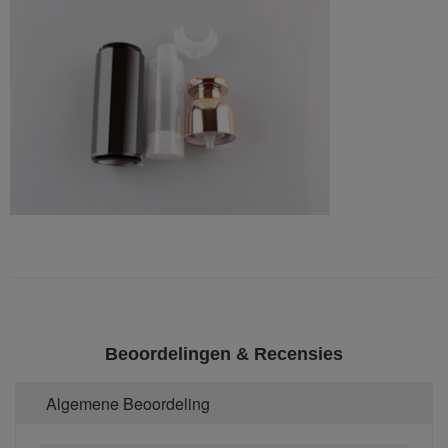
Beoordelingen & Recensies
Algemene Beoordeling