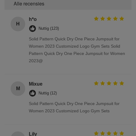
Alle recensies
h*o
H
Nuttig (123)
Solid Pattern Quick Dry One Piece Jumpsuit for
Women 2023 Customized Logo Gym Sets Solid
Pattern Quick Dry One Piece Jumpsuit for Women
2023@
Mixue
M
Nuttig (12)
Solid Pattern Quick Dry One Piece Jumpsuit for
Women 2023 Customized Logo Gym Sets
Lily