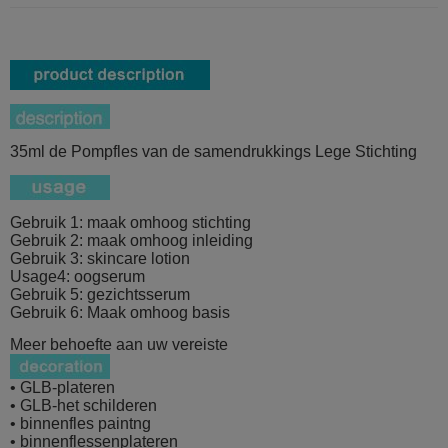
35ml de Pompfles van de samendrukkings Lege Stichting
Gebruik 1: maak omhoog stichting
Gebruik 2: maak omhoog inleiding
Gebruik 3: skincare lotion
Usage4: oogserum
Gebruik 5: gezichtsserum
Gebruik 6: Maak omhoog basis
Meer behoefte aan uw vereiste
• GLB-plateren
• GLB-het schilderen
• binnenfles paintng
• binnenflessenplateren