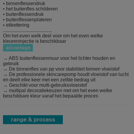
• binnenflessendruk
• het buitenfles schilderen
• buitenflessendruk
• buitenflessenplateren
• etikettering
.........................................
Om het even welk deel voor om het even welke
kleureninjectie is beschikbaar
→ ABS buitenflessenmuur voor het lichter houden en
gebruik
→ De binnenfles van pp voor stabiliteit
binnen vloeistof
→ De professionele skincarepomp houdt vloeistof van lucht
en deelt elke keer met een zelfde bedrag uit
→ Geschikt voor multi-gebruiksvloeistof
→ multipal decoratiekeuzen met om het even welke
beschikbare kleur vanaf het bepaalde proces