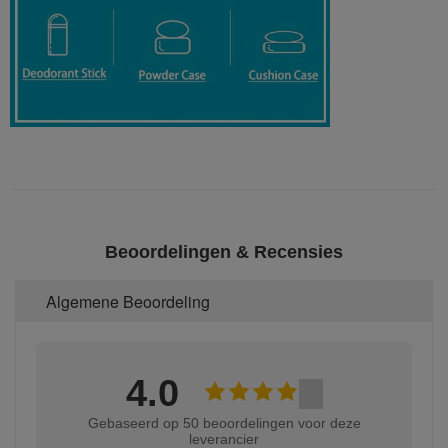
Beoordelingen & Recensies
Algemene Beoordeling
4.0
Gebaseerd op 50 beoordelingen voor deze
leverancier