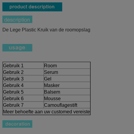
De Lege Plastic Kruik van de roomopslag
Gebruik 1
Room
Gebruik 2
Serum
Gebruik 3
Gel
Gebruik 4
Masker
Gebruik 5
Balsem
Gebruik 6
Mousse
Gebruik 7
Camouflagestift
Meer behoefte aan uw customed vereiste