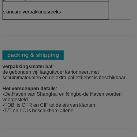
skincare verpakkingsreeks
verpakkingsmateriaal:
de gebonden vijf laaguitvoer kartonneert met
schuimmaterialen en de extra palletdienst is beschikbaar
Het verschepen details:
•De Haven van Shanghai en Ningbo-de Haven worden
voorgesteld
•FOB, is CFR en CIF tot de eis van klanten
•T/T en LC is beschikbare allebei