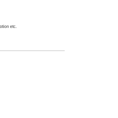
otion etc.