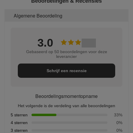
Beoordelingen & Recensies
Algemene Beoordeling
3.0
Gebaseerd op 50 beoordelingen voor deze
leverancier
Schrijf een recensie
Beoordelingsmomentopname
Het volgende is de verdeling van alle beoordelingen
5 sterren
33%
4 sterren
0%
3 sterren
0%