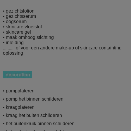
• gezichtslotion
• gezichtsserum
• oogserum
• skincare vloeistof
• skincare gel
• maak omhoog stichting
• inleiding
.......... of voor een andere make-up of skincare
containting
oplossing
• pompplateren
• pomp het binnen schilderen
• kraagplateren
• kraag het buiten schilderen
• het buitenkruik binnen schilderen