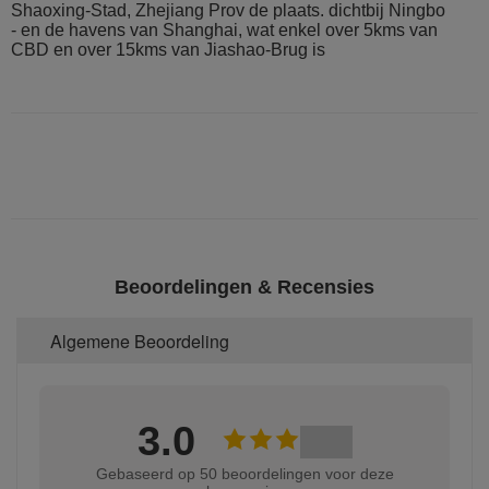
Shaoxing-Stad, Zhejiang Prov de plaats. dichtbij Ningbo
- en de havens van Shanghai, wat enkel over 5kms van
CBD en over 15kms van Jiashao-Brug is
Beoordelingen & Recensies
Algemene Beoordeling
3.0
Gebaseerd op 50 beoordelingen voor deze