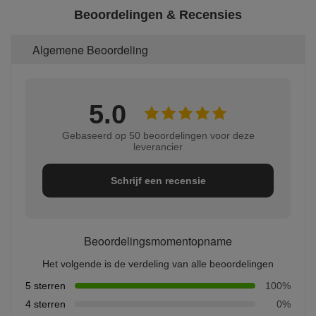
Beoordelingen & Recensies
Algemene Beoordeling
5.0
Gebaseerd op 50 beoordelingen voor deze
leverancier
Schrijf een recensie
Beoordelingsmomentopname
Het volgende is de verdeling van alle beoordelingen
5 sterren
100%
4 sterren
0%