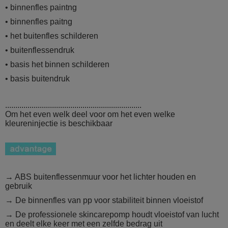
• binnenfles paintng
• binnenfles paitng
• het buitenfles schilderen
• buitenflessendruk
• basis het binnen schilderen
• basis buitendruk
...................................................................
Om het even welk deel voor om het even welke
kleureninjectie is beschikbaar
→ ABS buitenflessenmuur voor het lichter houden en
gebruik
→ De binnenfles van pp voor stabiliteit
binnen vloeistof
→ De professionele skincarepomp houdt vloeistof van lucht
en deelt elke keer met een zelfde bedrag uit