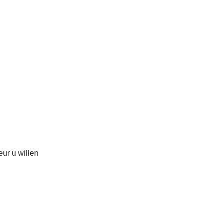
ur u willen