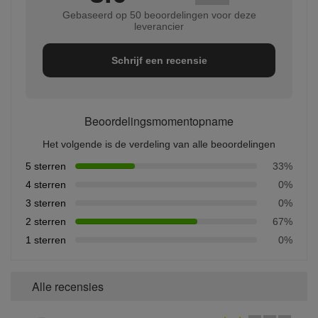
Gebaseerd op 50 beoordelingen voor deze
leverancier
Schrijf een recensie
Beoordelingsmomentopname
Het volgende is de verdeling van alle beoordelingen
5 sterren
33%
4 sterren
0%
3 sterren
0%
2 sterren
67%
1 sterren
0%
Alle recensies