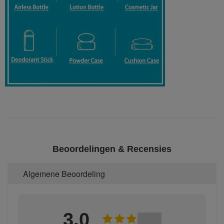
Beoordelingen & Recensies
Algemene Beoordeling
3.0